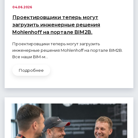
04.06.2026
Проектировщики теперь могут
загрузить инженерные решения
Mohlenhoff на портале BIM2B.
Проектировщики теперь могут загрузить
инженерные решения Mohlenhoff на портале BIM2B.
Все наши BIM-м...
Подробнее