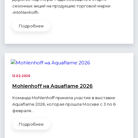
сезонных акций на продукцию торговой марки
«Möhlenhoff»
Подробнее
12.02.2026
Mohlenhoff на Aquaflame 2026
Команда Mohlenhoff приняла участие в выставке
Aquaflame 2026, которая прошла Москве с 3 по 6
февраля...
Подробнее