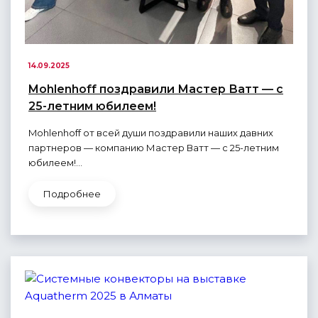
14.09.2025
Mohlenhoff поздравили Мастер Ватт — с
25-летним юбилеем!
Mohlenhoff от всей души поздравили наших давних
партнеров — компанию Мастер Ватт — с 25-летним
юбилеем!...
Подробнее