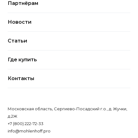
Партнёрам
Новости
Статьи
Где купить
Контакты
Московская область, Сергиево-Посадский г.о., д. Жучки,
д.2Ж
+7 (800) 222-72-33
info@mohlenhoff.pro