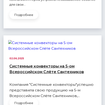
для свои...
Подробнее
02.06.2025
Системные конвекторы на 5-ом
Всероссийском Слёте Сантехников
Компания "Системные конвекторы"успешно
представила свою продукцию на 5-м
Всероссийском Слёте Сантехников,...
Подробнее