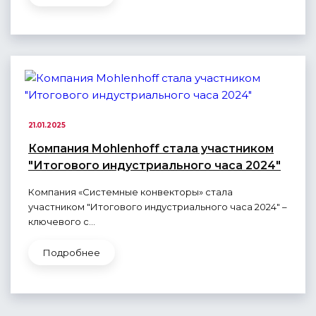
21.01.2025
Компания Mohlenhoff стала участником
"Итогового индустриального часа 2024"
Компания «Системные конвекторы» стала
участником "Итогового индустриального часа 2024" –
ключевого с...
Подробнее