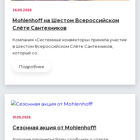
26.05.2026
Mohlenhoff на Шестом Всероссийском
Слёте Сантехников
Компания «Системные конвекторы» приняла участие
в Шестом Всероссийском Слёте Сантехников,
который со...
Подробнее
01.05.2026
Сезонная акция от Mohlenhoff!
Дорогие партнеры! Рады сообщить о старте