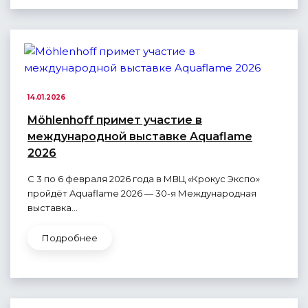
14.01.2026
Möhlenhoff примет участие в
международной выставке Aquaflame
2026
С 3 по 6 февраля 2026 года в МВЦ «Крокус Экспо»
пройдёт Aquaflame 2026 — 30-я Международная
выставка...
Подробнее