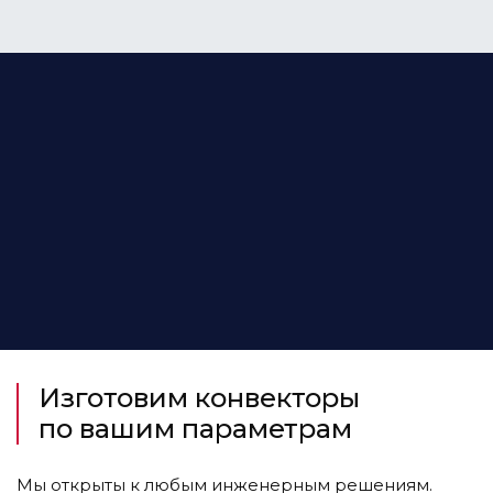
Изготовим конвекторы
по вашим параметрам
Мы открыты к любым инженерным решениям.