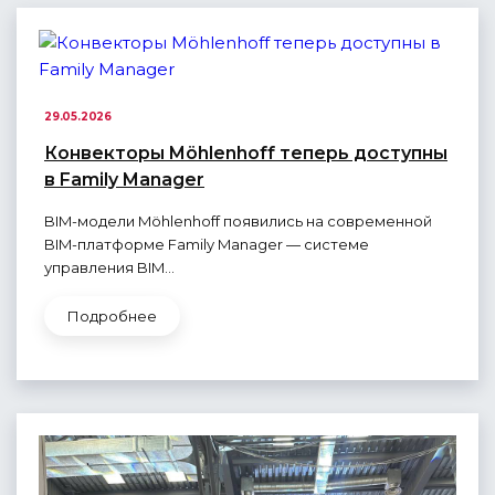
29.05.2026
Конвекторы Möhlenhoff теперь доступны
в Family Manager
BIM-модели Möhlenhoff появились на современной
BIM-платформе Family Manager — системе
управления BIM...
Подробнее