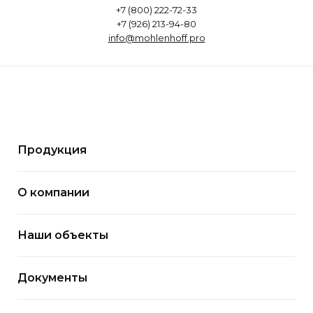
+7 (800) 222-72-33
+7 (926) 213-94-80
info@mohlenhoff.pro
Продукция
О компании
Наши объекты
Документы