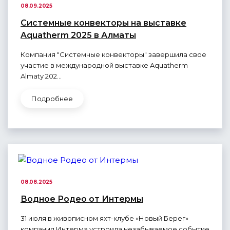
08.09.2025
Системные конвекторы на выставке
Aquatherm 2025 в Алматы
Компания "Системные конвекторы" завершила свое
участие в международной выставке Aquatherm
Almaty 202...
Подробнее
08.08.2025
Водное Родео от Интермы
31 июля в живописном яхт-клубе «Новый Берег»
компания Интерма устроила незабываемое событие