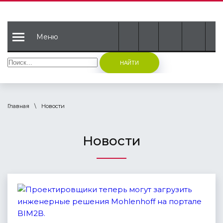
Меню
НАЙТИ
Главная
Новости
Новости