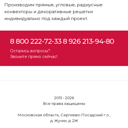
Производим прямые, угловые, радиусные
конвекторы и декоративные решетки
индивидуально под каждый проект.
8 800 222-72-33
8 926 213-94-80
Остались вопросы?
Звоните прямо сейчас!
2015 - 2026
Все права защищены
Московская область, Сергиево-Посадский г.о.,
д. Жучки, д. 2Ж