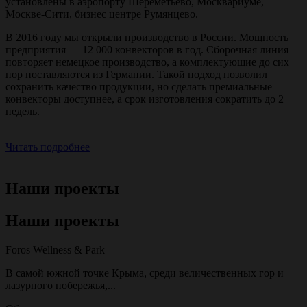
установлены в аэропорту Шереметьево, Москвариуме,
Москве-Сити, бизнес центре Румянцево.
В 2016 году мы открыли производство в России. Мощность
предприятия — 12 000 конвекторов в год. Сборочная линия
повторяет немецкое производство, а комплектующие до сих
пор поставляются из Германии. Такой подход позволил
сохранить качество продукции, но сделать премиальные
конвекторы доступнее, а срок изготовления сократить до 2
недель.
Читать подробнее
Наши проекты
Наши проекты
Foros Wellness & Park
В самой южной точке Крыма, среди величественных гор и
лазурного побережья,...