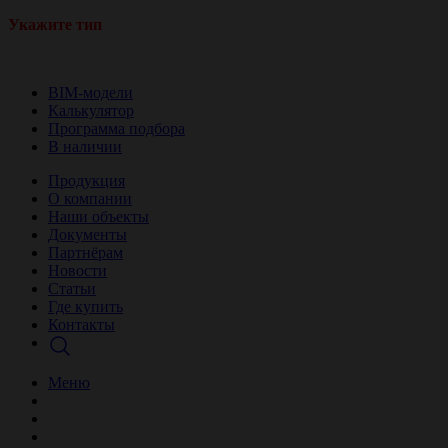
Укажите тип
BIM-модели
Калькулятор
Программа подбора
В наличии
Продукция
О компании
Наши объекты
Документы
Партнёрам
Новости
Статьи
Где купить
Контакты
Меню