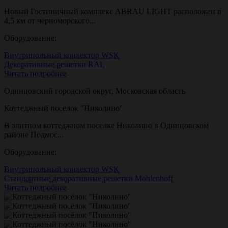
Новый Гостиничный комплекс ABRAU LIGHT расположен в
4,5 км от черноморского...
Оборудование:
Внутрипольный конвектор WSK
Декоративные решетки RAL
Читать подробнее
Одинцовский городской округ, Московская область
Коттеджный посёлок "Николино"
В элитном коттеджном поселке Николино в Одинцовском
районе Подмос...
Оборудование:
Внутрипольный конвектор WSK
Стандартные декоративные решетки Mohlenhoff
Читать подробнее