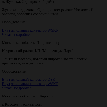
д. Жуковка, Одинцовский район
Жуковка— деревня в Одинцовском районе Московской
области, обросшая современными...
Оборудование:
Внутрипольный конвектор WSKP
Читать подробнее
Московская область, Истринский район
Истринский район, КП "Миллениум Парк"
Элитный поселок, который широко известен своим
престижем, находится на...
Оборудование:
Внутрипольный конвектор QSK
Внутрипольный конвектор WSKP
Читать подробнее
Московская область, г. Королев
г. Королев, частный дом