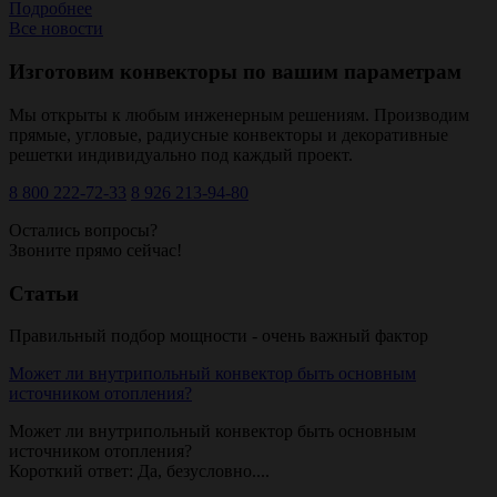
Подробнее
Все новости
Изготовим конвекторы по вашим параметрам
Мы открыты к любым инженерным решениям. Производим
прямые, угловые, радиусные конвекторы и декоративные
решетки индивидуально под каждый проект.
8 800 222-72-33
8 926 213-94-80
Остались вопросы?
Звоните прямо сейчас!
Статьи
Правильный подбор мощности - очень важный фактор
Может ли внутрипольный конвектор быть основным
источником отопления?
Может ли внутрипольный конвектор быть основным
источником отопления?
Короткий ответ: Да, безусловно....