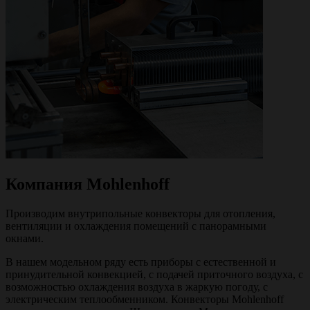
Компания Mohlenhoff
Производим внутрипольные конвекторы для отопления,
вентиляции и охлаждения помещений с панорамными
окнами.
В нашем модельном ряду есть приборы с естественной и
принудительной конвекцией, с подачей приточного воздуха, с
возможностью охлаждения воздуха в жаркую погоду, с
электрическим теплообменником. Конвекторы Mohlenhoff