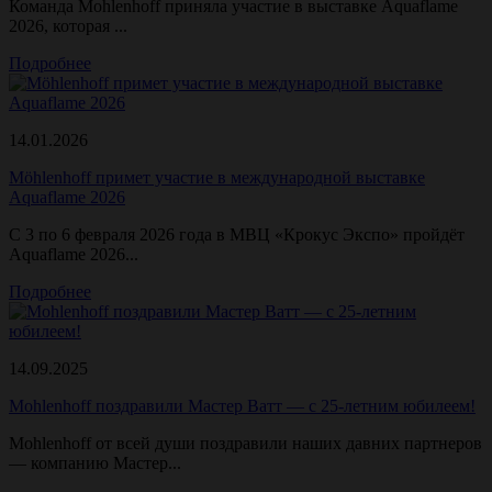
Команда Mohlenhoff приняла участие в выставке Aquaflame
2026, которая ...
Подробнее
14.01.2026
Möhlenhoff примет участие в международной выставке
Aquaflame 2026
С 3 по 6 февраля 2026 года в МВЦ «Крокус Экспо» пройдёт
Aquaflame 2026...
Подробнее
14.09.2025
Mohlenhoff поздравили Мастер Ватт — с 25-летним юбилеем!
Mohlenhoff от всей души поздравили наших давних партнеров
— компанию Мастер...