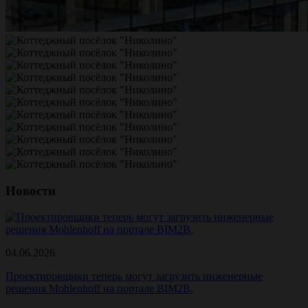
Новости
04.06.2026
Проектировщики теперь могут загрузить инженерные
решения Mohlenhoff на портале BIM2B.