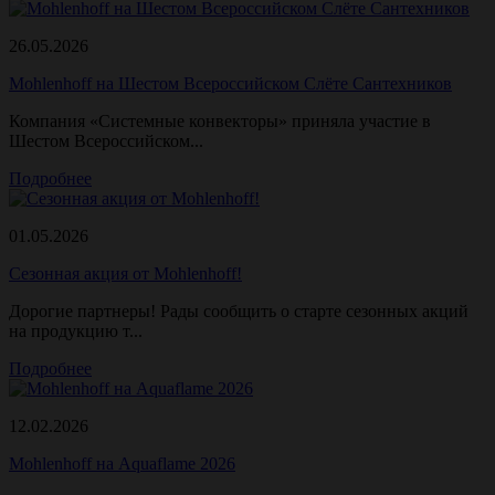
26.05.2026
Mohlenhoff на Шестом Всероссийском Слёте Сантехников
Компания «Системные конвекторы» приняла участие в
Шестом Всероссийском...
Подробнее
01.05.2026
Сезонная акция от Mohlenhoff!
Дорогие партнеры! Рады сообщить о старте сезонных акций
на продукцию т...
Подробнее
12.02.2026
Mohlenhoff на Aquaflame 2026