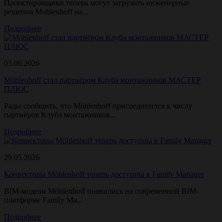
Проектировщики теперь могут загрузить инженерные
решения Mohlenhoff на...
Подробнее
03.06.2026
Möhlenhoff стал партнёром Клуба монтажников МАСТЕР
ПЛЮС
Рады сообщить, что Möhlenhoff присоединился к числу
партнёров Клуба монтажников...
Подробнее
29.05.2026
Конвекторы Möhlenhoff теперь доступны в Family Manager
BIM-модели Möhlenhoff появились на современной BIM-
платформе Family Ma...
Подробнее