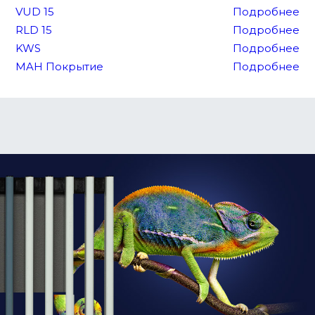
VUD 15
Подробнее
RLD 15
Подробнее
KWS
Подробнее
MAH Покрытие
Подробнее