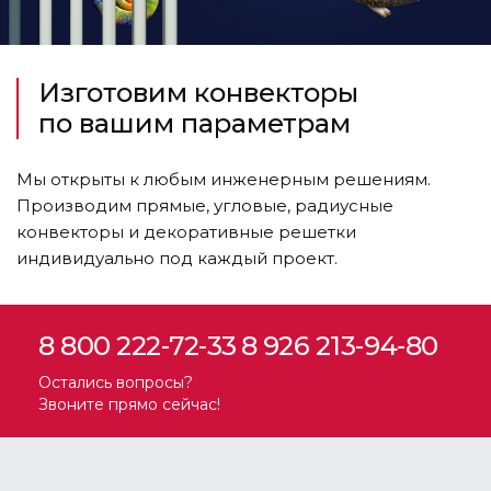
Изготовим конвекторы
по вашим параметрам
Мы открыты к любым инженерным решениям.
Производим прямые, угловые, радиусные
конвекторы и декоративные решетки
индивидуально под каждый проект.
8 800 222-72-33
8 926 213-94-80
Остались вопросы?
Звоните прямо сейчас!