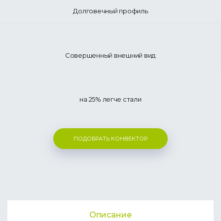
Долговечный профиль
Совершенный внешний вид
на 25% легче стали
ПОДОБРАТЬ КОНВЕКТОР
Описание