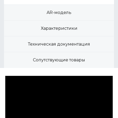
AR-модель
Характеристики
Техническая документация
Сопутствующие товары