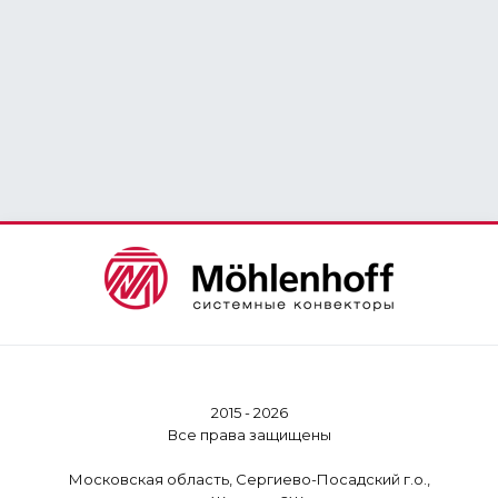
2015 - 2026
Все права защищены
Московская область, Сергиево-Посадский г.о.,