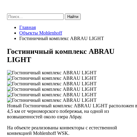
Найти
Главная
Объекты Mohlenhoff
Гостиничный комплекс ABRAU LIGHT
Гостиничный комплекс ABRAU
LIGHT
Новый Гостиничный комплекс ABRAU LIGHT расположен 
4,5 км от черноморского побережья, на одной из
возвышенностей около озера Абрау.
На объекте реализованы конвекторы с естественной
конвекцией Mohlenhoff WSK.