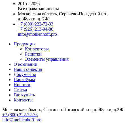
2015 - 2026
Все права защищены
Московская область, Сергиево-Посадский г.о.,
д. Жучки, д. 2Ж
+7 (800) 222-72-33
+7 (926) 213-94-80
info@mohlenhoff.pro
Продукция
Конвекторы
Решетки
Элементы управления
О компании
Наши объекты
Документы
Партнёрам
Новости
Статьи
Где купить
Контакты
Московская область, Сергиево-Посадский г.о., д. Жучки, д.2Ж
+7 (800) 222-72-33
info@mohlenhoff.pro