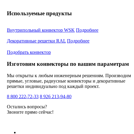
Используемые продукты
Внутрипольный конвектор WSK
Подробнее
Декоративные решетки RAL
Подробнее
Подобрать конвектор
Изготовим конвекторы по вашим параметрам
Мы открыты к любым инженерным решениям. Производим
прямые, угловые, радиусные конвекторы и декоративные
решетки индивидуально под каждый проект.
8 800 222-72-33
8 926 213-94-80
Остались вопросы?
Звоните прямо сейчас!