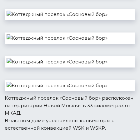
Коттеджный поселок «Сосновый бор» расположен
на территории Новой Москвы в 33 километрах от
МКАД.
В частном доме установлены конвекторы с
естественной конвекцией WSK и WSKP.