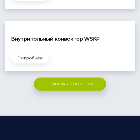
Внутрипольный конвектор WSKP
Подробнее
ПОДОБРАТЬ КОНВЕКТОР