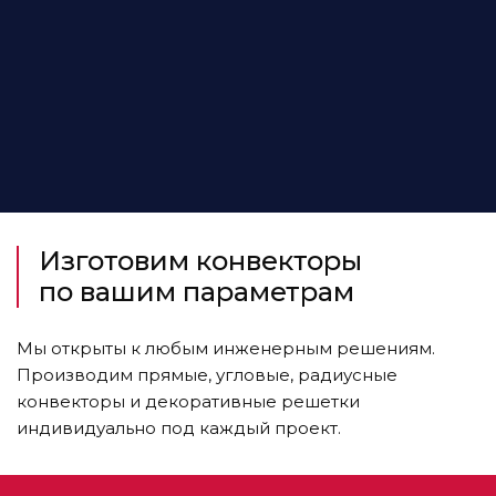
Изготовим конвекторы
по вашим параметрам
Мы открыты к любым инженерным решениям.
Производим прямые, угловые, радиусные
конвекторы и декоративные решетки
индивидуально под каждый проект.