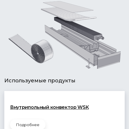
Используемые продукты
Внутрипольный конвектор WSK
Подробнее