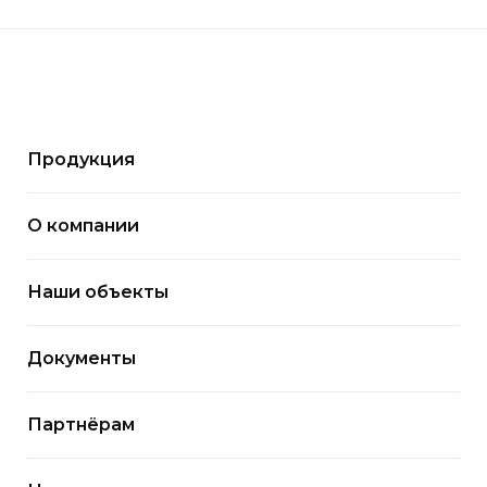
Продукция
О компании
Наши объекты
Документы
Партнёрам