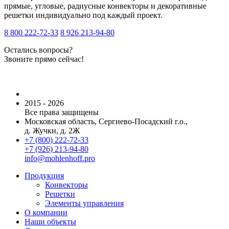
прямые, угловые, радиусные конвекторы и декоративные
решетки индивидуально под каждый проект.
8 800 222-72-33
8 926 213-94-80
Остались вопросы?
Звоните прямо сейчас!
2015 - 2026
Все права защищены
Московская область, Сергиево-Посадский г.о.,
д. Жучки, д. 2Ж
+7 (800) 222-72-33
+7 (926) 213-94-80
info@mohlenhoff.pro
Продукция
Конвекторы
Решетки
Элементы управления
О компании
Наши объекты