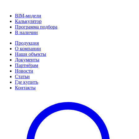
BIM-модели
Калькулятор
Программа подбора
В наличии
Продукция
О компании
Наши объекты
Документы
Партнёрам
Новости
Статьи
Где купить
Контакты