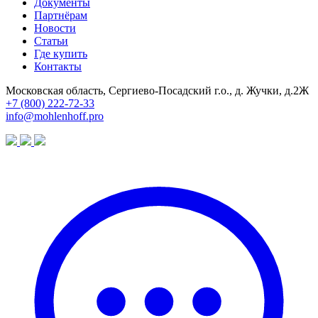
Документы
Партнёрам
Новости
Статьи
Где купить
Контакты
Московская область, Сергиево-Посадский г.о., д. Жучки, д.2Ж
+7 (800) 222-72-33
info@mohlenhoff.pro